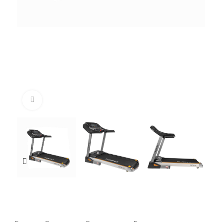
Нажмите, чтобы увеличить