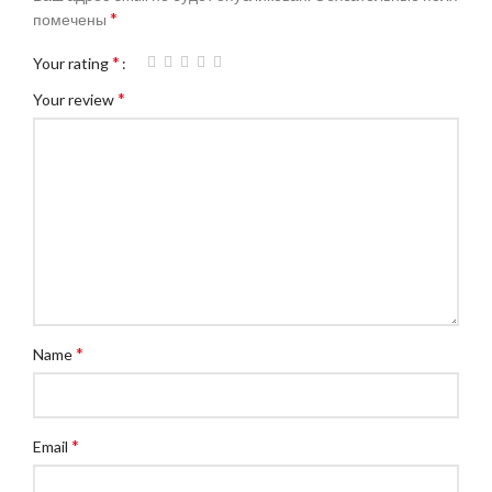
*
помечены
*
Your rating
*
Your review
*
Name
*
Email