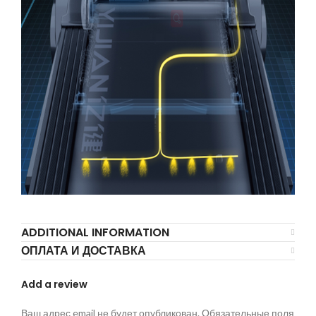
ADDITIONAL INFORMATION
ОПЛАТА И ДОСТАВКА
Add a review
Ваш адрес email не будет опубликован.
Обязательные поля